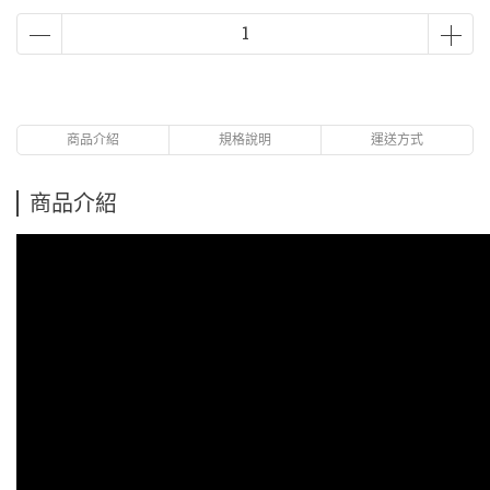
商品介紹
規格說明
運送方式
商品介紹