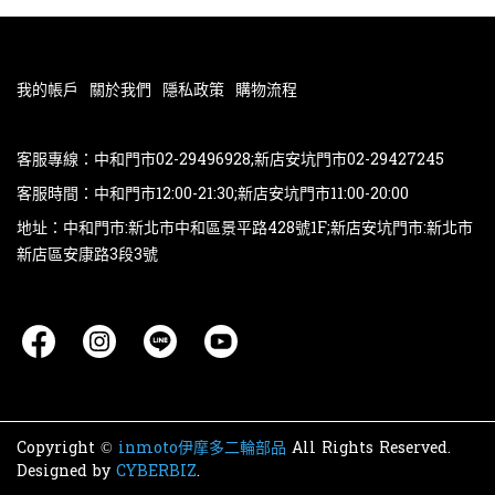
我的帳戶
關於我們
隱私政策
購物流程
客服專線：中和門市02-29496928;新店安坑門市02-29427245
客服時間：中和門市12:00-21:30;新店安坑門市11:00-20:00
地址：中和門市:新北市中和區景平路428號1F;新店安坑門市:新北市
新店區安康路3段3號
Copyright ©
inmoto伊摩多二輪部品
All Rights Reserved.
Designed by
CYBERBIZ
.