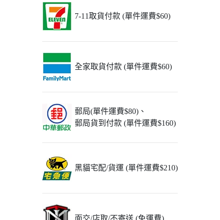
7-11取貨付款 (單件運費$60)
全家取貨付款 (單件運費$60)
郵局(單件運費$80)、
郵局貨到付款 (單件運費$160)
黑貓宅配/貨運 (單件運費$210)
面交/店取/不寄送 (免運費)