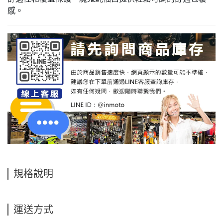
感。
規格說明
運送方式