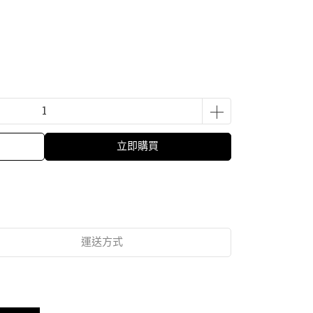
立即購買
運送方式