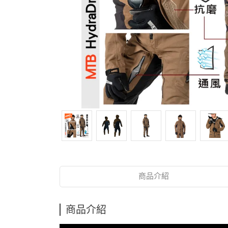
商品介紹
商品介紹