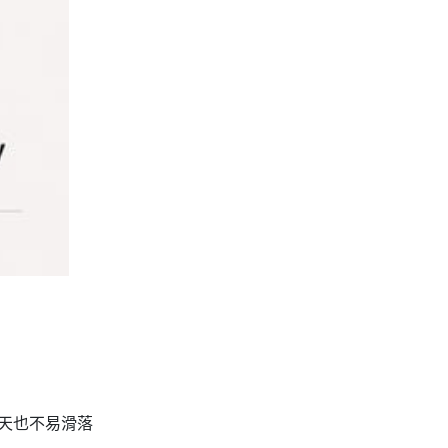
天也不易滑落