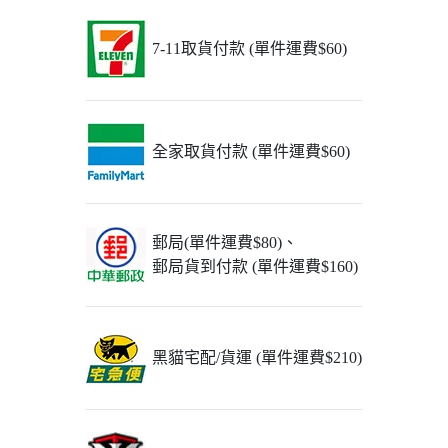
7-11取貨付款 (單件運費$60)
全家取貨付款 (單件運費$60)
郵局(單件運費$80)、
郵局貨到付款 (單件運費$160)
黑貓宅配/貨運 (單件運費$210)