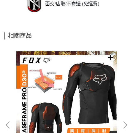
面交/店取/不寄送 (免運費)
相關商品