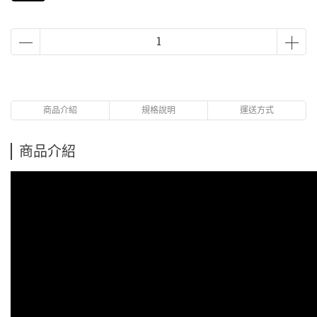
商品介紹
規格說明
運送方式
商品介紹