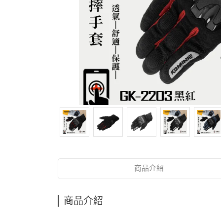
商品介紹
商品介紹