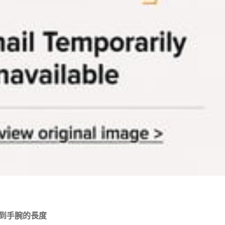
到手腕的長度