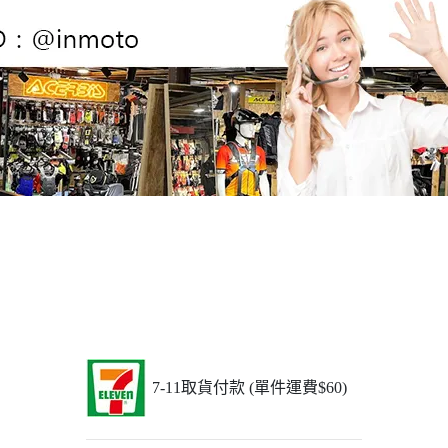
7-11取貨付款 (單件運費$60)