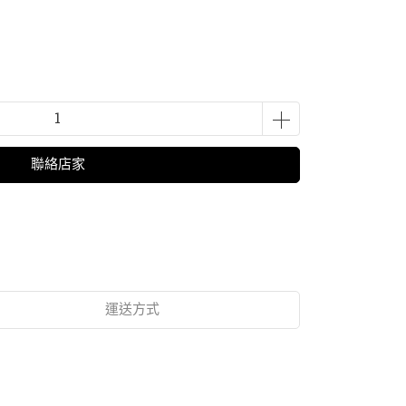
聯絡店家
運送方式