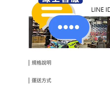
規格說明
運送方式