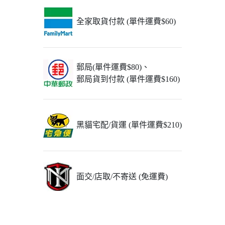
全家取貨付款 (單件運費$60)
郵局(單件運費$80)、
郵局貨到付款 (單件運費$160)
黑貓宅配/貨運 (單件運費$210)
面交/店取/不寄送 (免運費)