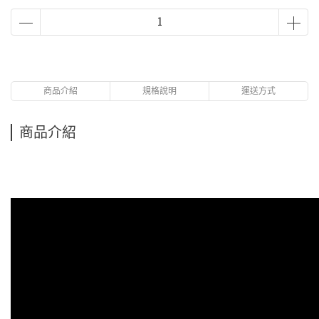
商品介紹
規格說明
運送方式
商品介紹