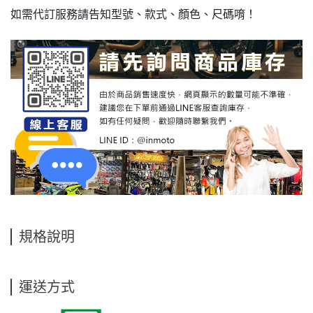
如需代訂服務請告知型號、款式、顏色、尺碼唷！
規格說明
運送方式