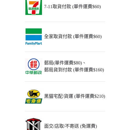
7-11取貨付款 (單件運費$60)
全家取貨付款 (單件運費$60)
郵局(單件運費$80)、
郵局貨到付款 (單件運費$160)
黑貓宅配/貨運 (單件運費$210)
面交/店取/不寄送 (免運費)