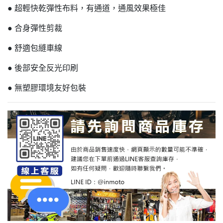
● 超輕快乾彈性布料，有通道，通風效果極佳
● 合身彈性剪裁
● 舒適包縫車線
● 後部安全反光印刷
● 無塑膠環境友好包裝