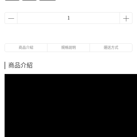
商品介紹
規格說明
運送方式
商品介紹