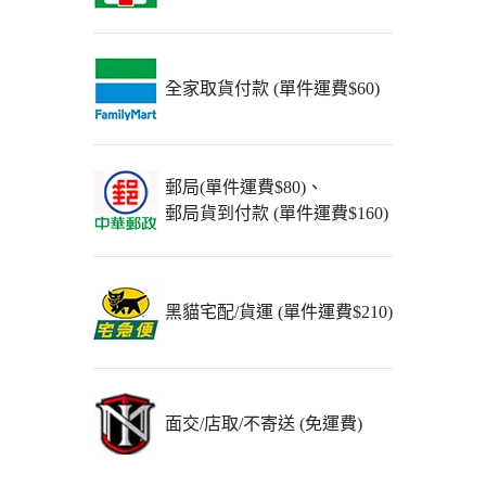
全家取貨付款 (單件運費$60)
郵局(單件運費$80)、
郵局貨到付款 (單件運費$160)
黑貓宅配/貨運 (單件運費$210)
面交/店取/不寄送 (免運費)