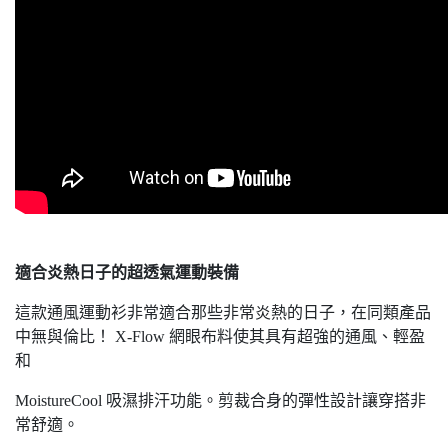
適合炎熱日子的超透氣運動裝備
這款通風運動衫非常適合那些非常炎熱的日子，在同類產品
中無與倫比！ X-Flow 網眼布料使其具有超強的通風、輕盈
和
MoistureCool 吸濕排汗功能。剪裁合身的彈性設計讓穿搭非
常舒適。