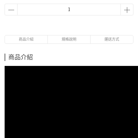
商品介紹
規格說明
運送方式
商品介紹