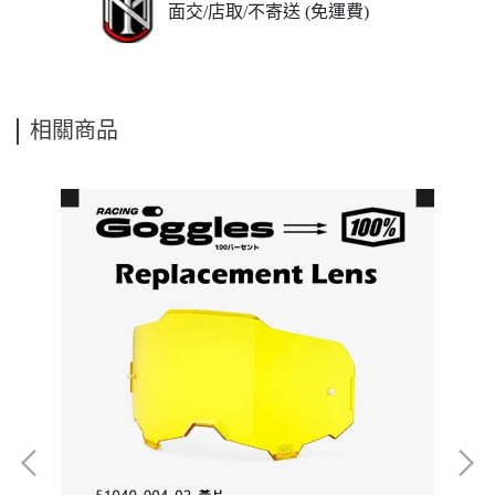
面交/店取/不寄送 (免運費)
相關商品