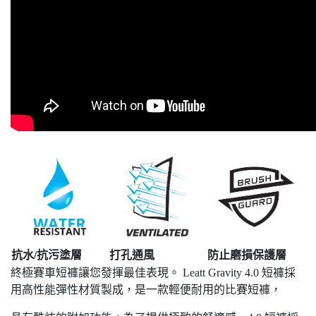
抗水/抗污塗層
打孔通風
防止磨損保護層
終極賽車短褲讓您發揮最佳表現。 Leatt Gravity 4.0 短褲採
用高性能彈性材質製成，是一款輕便耐用的比賽短褲，