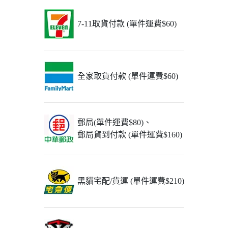
7-11取貨付款 (單件運費$60)
全家取貨付款 (單件運費$60)
郵局(單件運費$80)、
郵局貨到付款 (單件運費$160)
黑貓宅配/貨運 (單件運費$210)