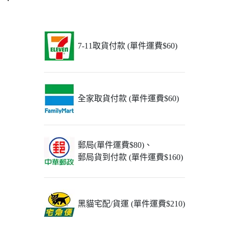
7-11取貨付款 (單件運費$60)
全家取貨付款 (單件運費$60)
郵局(單件運費$80)、
郵局貨到付款 (單件運費$160)
黑貓宅配/貨運 (單件運費$210)