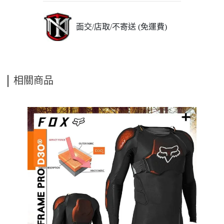
面交/店取/不寄送 (免運費)
相關商品