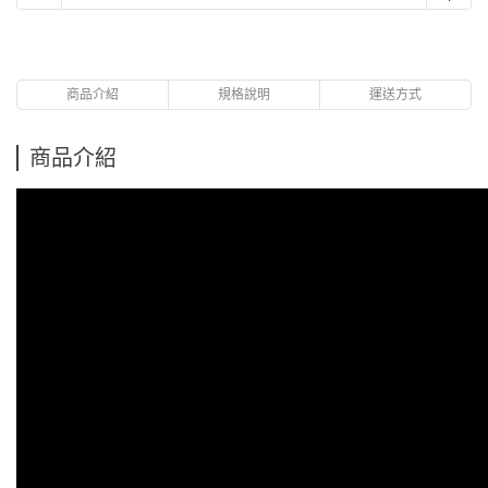
商品介紹
規格說明
運送方式
商品介紹