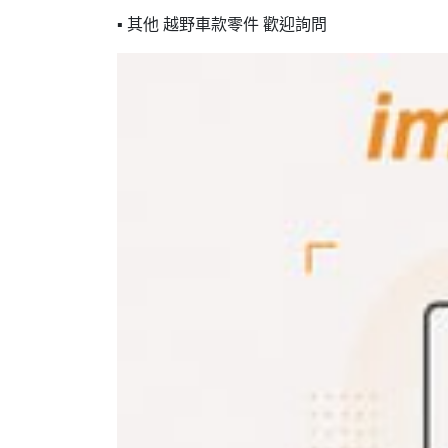
▪ 其他 越野車款零件 歡迎詢問