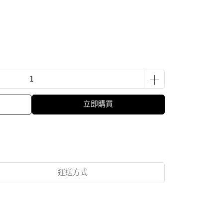
立即購買
運送方式