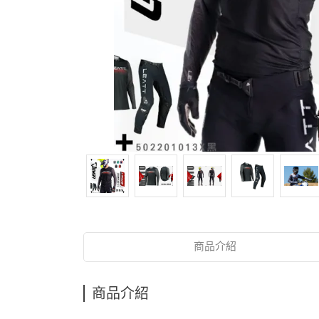
商品介紹
商品介紹