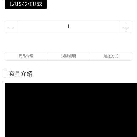
L/US42/EU52
商品介紹
規格說明
運送方式
商品介紹