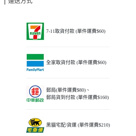
運送方式
7-11取貨付款 (單件運費$60)
全家取貨付款 (單件運費$60)
郵局(單件運費$80)、
郵局貨到付款 (單件運費$160)
黑貓宅配/貨運 (單件運費$210)