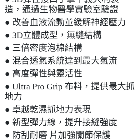
造，通過生物醫學實驗室驗證
● 改善血液流動並緩解神經壓力
● 3D立體成型，無縫結構
● 三倍密度泡棉結構
● 混合透氣系統達到最大氣流
● 高度彈性與靈活性
● Ultra Pro Grip 布料，提供最大抓
地力
● 卓越乾濕抓地力表現
● 新型彈力線，提升接縫強度
● 防刮耐磨 片加強關節保護