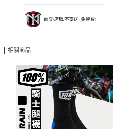
面交/店取/不寄送 (免運費)
相關商品