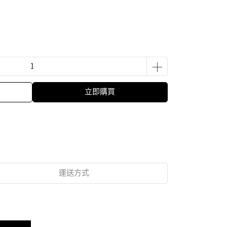
立即購買
運送方式