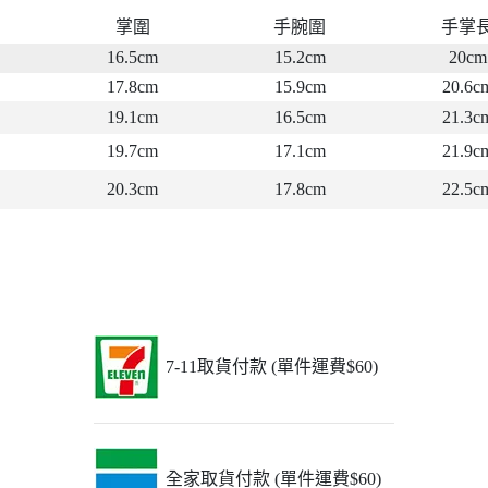
掌圍
手腕圍
手掌
16.5cm
15.2cm
20cm
17.8cm
15.9cm
20.6c
19.1cm
16.5cm
21.3c
19.7cm
17.1cm
21.9c
20.3cm
17.8cm
22.5c
7-11取貨付款 (單件運費$60)
全家取貨付款 (單件運費$60)