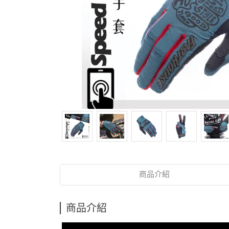
商品介紹
商品介紹