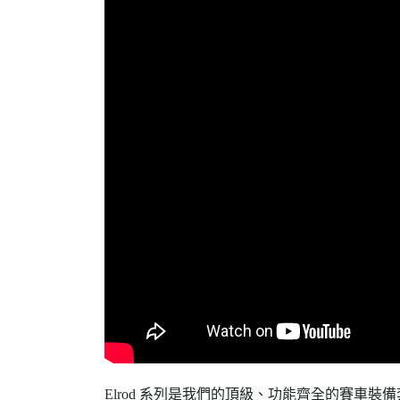
Elrod 系列是我們的頂級、功能齊全的賽車裝