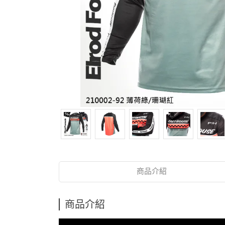
商品介紹
商品介紹