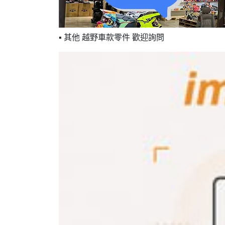
▪ 其他 越野車款零件 歡迎詢問