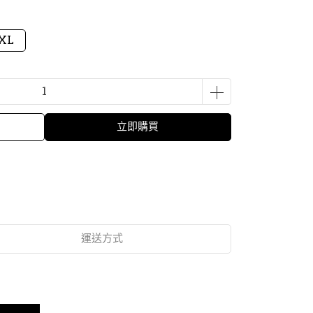
XL
立即購買
運送方式