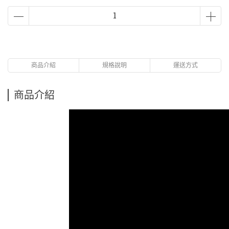
商品介紹
規格說明
運送方式
商品介紹