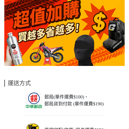
運送方式
郵局(單件運費$100)、
郵局貨到付款 (單件運費$190)