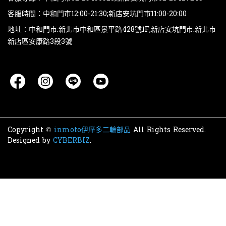
客服時間：中和門市12:00-21:30;新店安坑門市11:00-20:00
地址：中和門市:新北市中和區景平路428號1F;新店安坑門市:新北市
新店區安康路3段3號
Copyright ©
inmoto伊摩多二輪部品
All Rights Reserved.
Designed by
CYBERBIZ
.