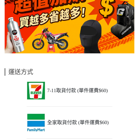
運送方式
7-11取貨付款 (單件運費$60)
全家取貨付款 (單件運費$60)