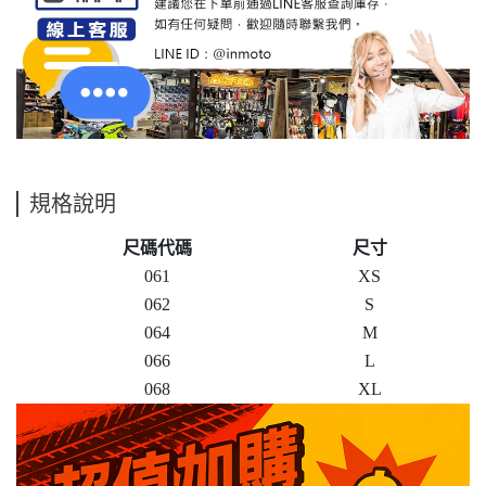
規格說明
尺碼代碼
尺寸
061
XS
062
S
064
M
066
L
068
XL