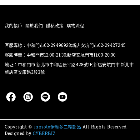
我的帳戶
關於我們
隱私政策
購物流程
客服專線：中和門市02-29496928;新店安坑門市02-29427245
客服時間：中和門市12:00-21:30;新店安坑門市11:00-20:00
地址：中和門市:新北市中和區景平路428號1F;新店安坑門市:新北市
新店區安康路3段3號
Copyright ©
inmoto伊摩多二輪部品
All Rights Reserved.
Designed by
CYBERBIZ
.