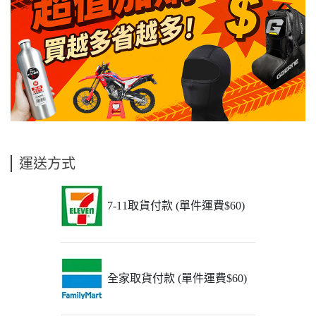
運送方式
7-11取貨付款 (單件運費$60)
全家取貨付款 (單件運費$60)