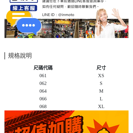
規格說明
尺碼代碼
尺寸
061
XS
062
S
064
M
066
L
068
XL