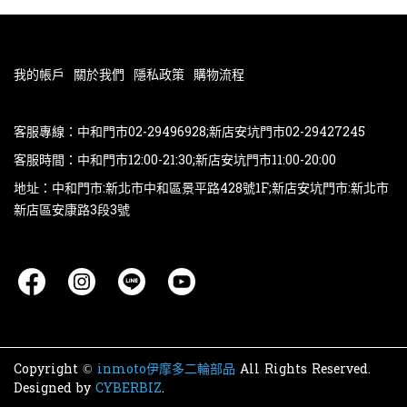
我的帳戶
關於我們
隱私政策
購物流程
客服專線：中和門市02-29496928;新店安坑門市02-29427245
客服時間：中和門市12:00-21:30;新店安坑門市11:00-20:00
地址：中和門市:新北市中和區景平路428號1F;新店安坑門市:新北市
新店區安康路3段3號
Copyright ©
inmoto伊摩多二輪部品
All Rights Reserved.
Designed by
CYBERBIZ
.