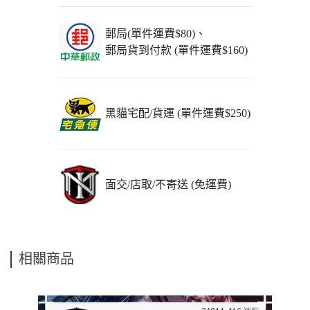
郵局(單件運費$80)、
郵局貨到付款 (單件運費$160)
黑貓宅配/貨運 (單件運費$250)
面交/店取/不寄送 (免運費)
相關商品