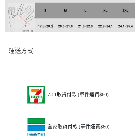
運送方式
7-11取貨付款 (單件運費$60)
全家取貨付款 (單件運費$60)