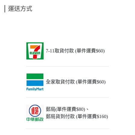
運送方式
7-11取貨付款 (單件運費$60)
全家取貨付款 (單件運費$60)
郵局(單件運費$80)、
郵局貨到付款 (單件運費$160)