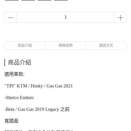
商品介紹
規格說明
運送方式
商品介紹
適用車款:
"TPI" KTM / Husky / Gas Gas 2021
-Sherco Enduro
-Beta / Gas Gas 2019 Legacy 之前
寬踏面