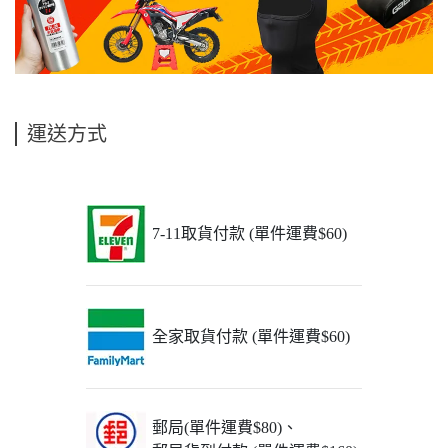
運送方式
7-11取貨付款 (單件運費$60)
全家取貨付款 (單件運費$60)
郵局(單件運費$80)、