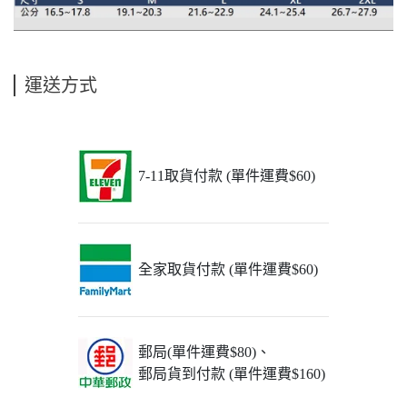
運送方式
7-11取貨付款 (單件運費$60)
全家取貨付款 (單件運費$60)
郵局(單件運費$80)、
郵局貨到付款 (單件運費$160)