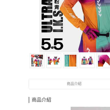
商品介紹
商品介紹